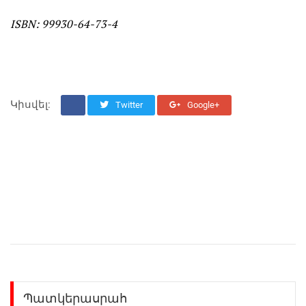
ISBN: 99930-64-73-4
Կիսվել:
Twitter
Google+
Պատկերասրահ