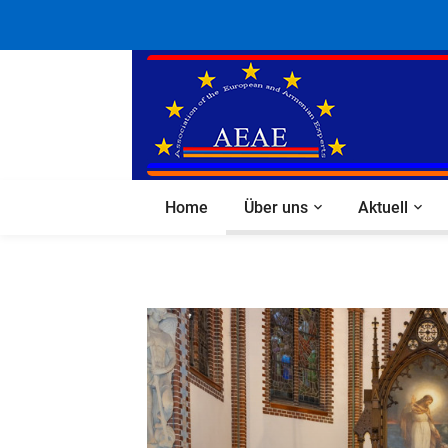
Home
Über uns
Aktuell