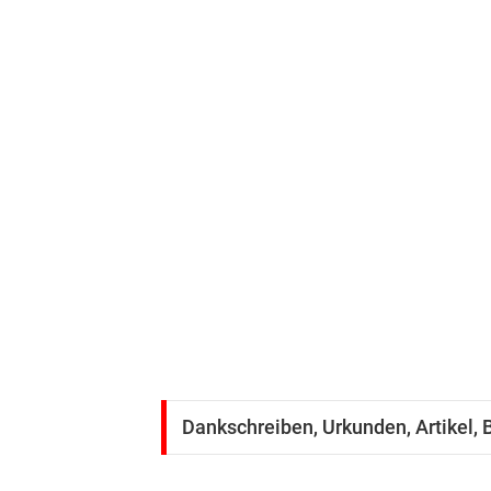
Dankschreiben, Urkunden, Artikel, 