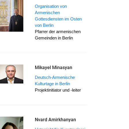
Organisation von
Armenischen
Gottesdiensten im Osten
von Berlin
Pfarrer der armenischen
Gemeinden in Berlin
Mikayel Minasyan
Deutsch-Armenische
Kulturtage in Berlin
Projektinitiator und -leiter
Nvard Amirkhanyan