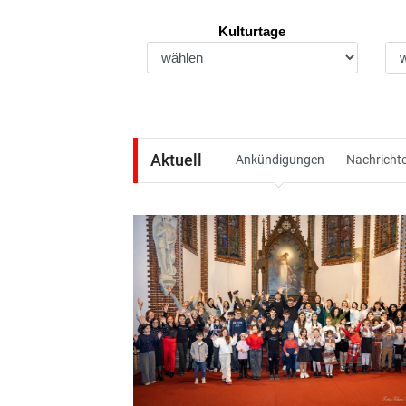
Kulturtage
Aktuell
Ankündigungen
Nachricht