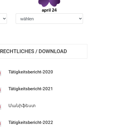
april 24
RECHTLICHES / DOWNLOAD
Tätigkeitsbericht-2020
Tätigkeitsbericht-2021
Մանիֆեստ
Tätigkeitsbericht-2022