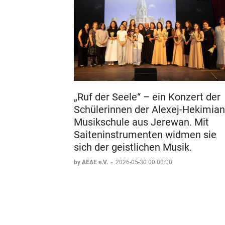
„Ruf der Seele“ – ein Konzert der
Schülerinnen der Alexej-Hekimian
Musikschule aus Jerewan. Mit
Saiteninstrumenten widmen sie
sich der geistlichen Musik.
by AEAE e.V.
-
2026-05-30 00:00:00