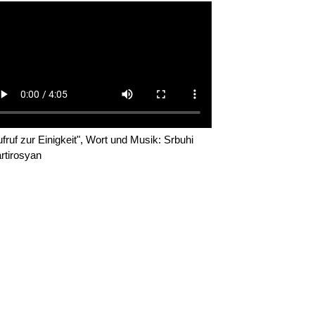
ufruf zur Einigkeit", Wort und Musik: Srbuhi
rtirosyan