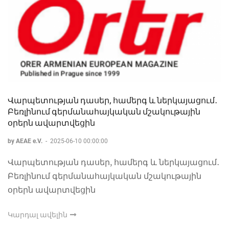
Վարպետության դասեր, համերգ և ներկայացում․
Բեռլինում գերմանահայկական մշակութային
օրերն ավարտվեցին
by AEAE e.V.
-
2025-06-10 00:00:00
Վարպետության դասեր, համերգ և ներկայացում․
Բեռլինում գերմանահայկական մշակութային
օրերն ավարտվեցին
Կարդալ ավելին