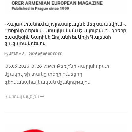
«Հայաստանում այդ լուսաբացն է մեզ սպասվում».
Բեռլինի գերմանահայկական մշակութային օրերը
բացվեցին Նարինե Զոլյանի եւ Արչի Գալենցի
ցուցահանդեսով
by AEAE e.V.
-
2026-05-06 00:00:00
06.05.2026 0 26 Views Բեռլինի Կարլսհորստ
մշակույթի տանը տեղի ունեցող
գերմանահայկական մշակութային
Կարդալ ավելին