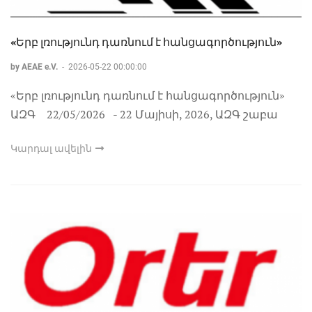
«Երբ լռությունդ դառնում է հանցագործություն»
by AEAE e.V.
-
2026-05-22 00:00:00
«Երբ լռությունդ դառնում է հանցագործություն»
ԱԶԳ 22/05/2026 - 22 Մայիսի, 2026, ԱԶԳ շաբա
Կարդալ ավելին