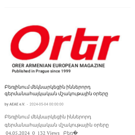
Բեռլինում մեկնարկեցին իններորդ
գերմանահայկական մշակութային օրերը
by AEAE e.V.
-
2024-05-04 00:00:00
Բեռլինում մեկնարկեցին իններորդ
գերմանահայկական մշակութային օրերը
04.05.2024 0 132 Views Բեռ�