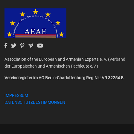
Association of the European and Armenian Experts e. V. (Verband
der Europäischen und Armenischen Fachleute e.V.)
Vereinsregister im AG Berlin-Charlottenburg Reg.Nr.: VR 32254 B
IMPRESSUM
DATENSCHUTZBESTIMMUNGEN