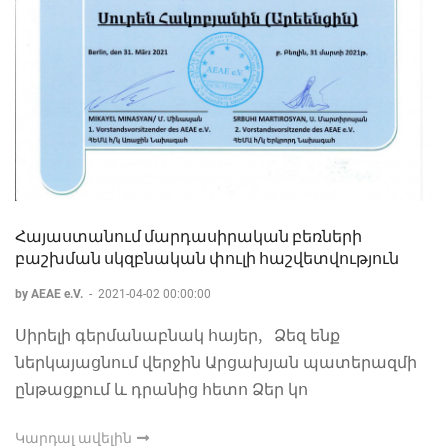
Հայաստանում մարդասիրական բեռների
բաշխման սկզբնական փուլի հաշվետվություն
by AEAE e.V.
-
2021-04-02 00:00:00
Սիրելի գերմանաբնակ հայեր, Ձեզ ենք
ներկայացնում վերջին Արցախյան պատերազմի
ընթացքում և դրանից հետո Ձեր կո
Կարդալ ավելին