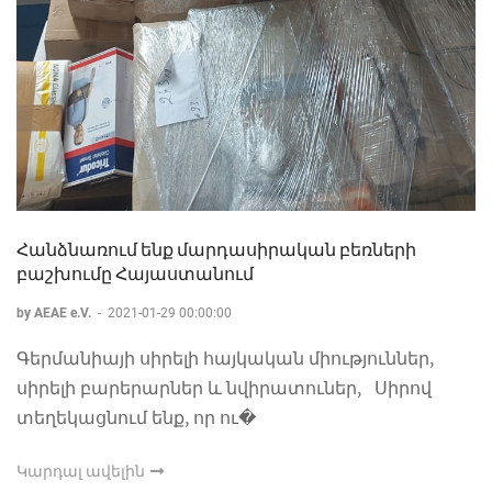
Հանձնառում ենք մարդասիրական բեռների
բաշխումը Հայաստանում
by AEAE e.V.
-
2021-01-29 00:00:00
Գերմանիայի սիրելի հայկական միություններ,
սիրելի բարերարներ և նվիրատուներ, Սիրով
տեղեկացնում ենք, որ ու�
Կարդալ ավելին