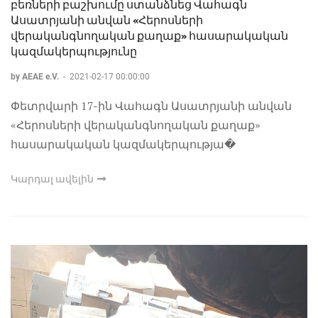
բեռների բաշխումը ստանձնեց Վահագն
Ասատրյանի անվան «Հերոսների
վերականգնողական քաղաք» հասարակական
կազմակերպությունը
by AEAE e.V.
-
2021-02-17 00:00:00
Փետրվարի 17-ին Վահագն Ասատրյանի անվան
«Հերոսների վերականգնողական քաղաք»
հասարակական կազմակերպությա�
Կարդալ ավելին