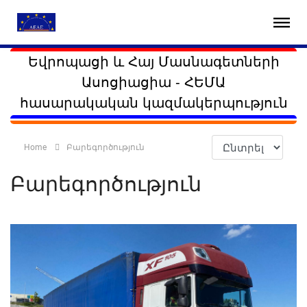
Եվրոպացի և Հայ Մասնագետների
Ասոցիացիա - ՀԵՄԱ
հասարակական կազմակերպություն
Home
Բարեգործություն
Բարեգործություն