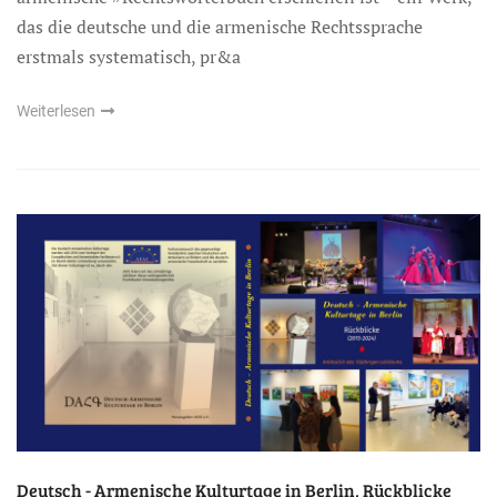
das die deutsche und die armenische Rechtssprache
erstmals systematisch, pr&a
Weiterlesen
Deutsch - Armenische Kulturtage in Berlin, Rückblicke