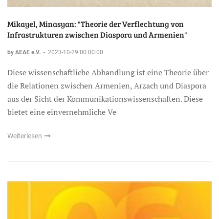
Mikayel, Minasyan: "Theorie der Verflechtung von
Infrastrukturen zwischen Diaspora und Armenien"
by AEAE e.V.
-
2023-10-29 00:00:00
Diese wissenschaftliche Abhandlung ist eine Theorie über
die Relationen zwischen Armenien, Arzach und Diaspora
aus der Sicht der Kommunikationswissenschaften. Diese
bietet eine einvernehmliche Ve
Weiterlesen