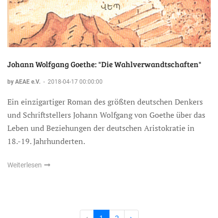
Johann Wolfgang Goethe: "Die Wahlverwandtschaften"
by AEAE e.V.
-
2018-04-17 00:00:00
Ein einzigartiger Roman des größten deutschen Denkers
und Schriftstellers Johann Wolfgang von Goethe über das
Leben und Beziehungen der deutschen Aristokratie in
18.-19. Jahrhunderten.
Weiterlesen