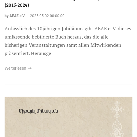
(2015-2024)
by AEAE e.V.
-
2025-05-02 00:00:00
Anlässlich des 10jährigen Jubiläums gibt AEAE e. V. dieses
umfassende bebilderte Buch heraus, das die alle
bisherigen Veranstaltungen samt allen Mitwirkenden
präsentiert. Herausge
Weiterlesen