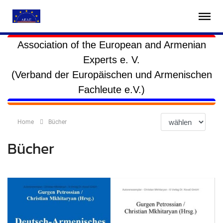
Association of the European and Armenian
Experts e. V.
(Verband der Europäischen und Armenischen
Fachleute e.V.)
Home
Bücher
Bücher