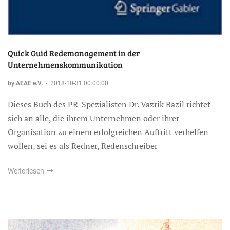
Quick Guid Redemanagement in der
Unternehmenskommunikation
by AEAE e.V.
-
2018-10-31 00:00:00
Dieses Buch des PR-Spezialisten Dr. Vazrik Bazil richtet
sich an alle, die ihrem Unternehmen oder ihrer
Organisation zu einem erfolgreichen Auftritt verhelfen
wollen, sei es als Redner, Redenschreiber
Weiterlesen