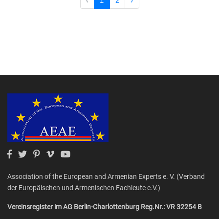
‹
1
2
›
Association of the European and Armenian Experts e. V. (Verband
der Europäischen und Armenischen Fachleute e.V.)
Vereinsregister im AG Berlin-Charlottenburg Reg.Nr.: VR 32254 B