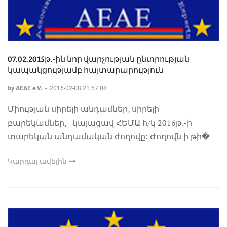
07.02.2015թ.-ին նոր վարչության ընտրության
կապակցությամբ հայտարարություն
by AEAE e.V.
-
2016-02-08 21:57:08
Միության սիրելի անդամներ, սիրելի
բարեկամներ, կայացավ ՀԵՄԱ հ/կ 2016թ.-ի
տարեկան անդամական ժողովը: Ժողովն ի թի�
Կարդալ ավելին