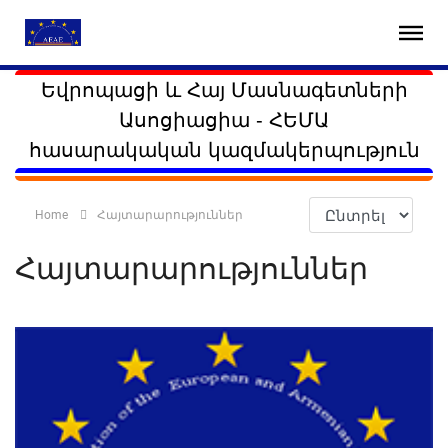
Եվրոպացի և Հայ Մասնագետների
Ասոցիացիա - ՀԵՄԱ
հասարակական կազմակերպություն
Home
Հայտարարություններ
Հայտարարություններ