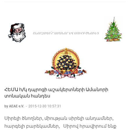
ՀԵՄԱ հ/կ դպրոցի աշակերտների Ամանորի
տոնական հանդես
by AEAE e.V.
-
2015-12-30 10:57:31
Սիրելի ծնողներ, միության սիրելի անդամներ,
հարգելի բարեկամներ, Սիրով հրավիրում ենք