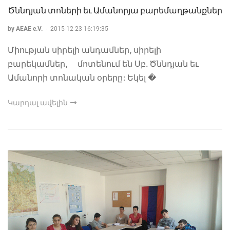
Ծննդյան տոների եւ Ամանորյա բարեմաղթանքներ
by AEAE e.V.
-
2015-12-23 16:19:35
Միության սիրելի անդամներ, սիրելի
բարեկամներ, մոտենում են Սբ. Ծննդյան եւ
Ամանորի տոնական օրերը: Եկել �
Կարդալ ավելին