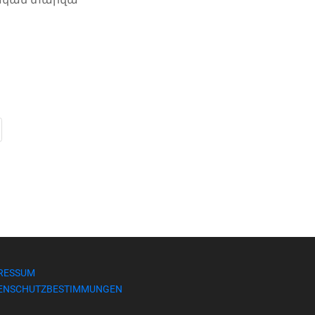
RESSUM
ENSCHUTZBESTIMMUNGEN