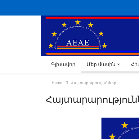
Գլխավոր
Մեր մասին
Հ
Home
Հայտարարություններ
Հայտարարություն