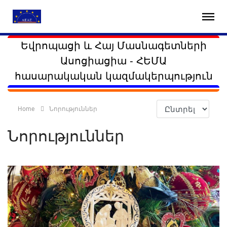
Եվրոպացի և Հայ Մասնագետների
Ասոցիացիա - ՀԵՄԱ
հասարակական կազմակերպություն
Home
Նորություններ
Նորություններ