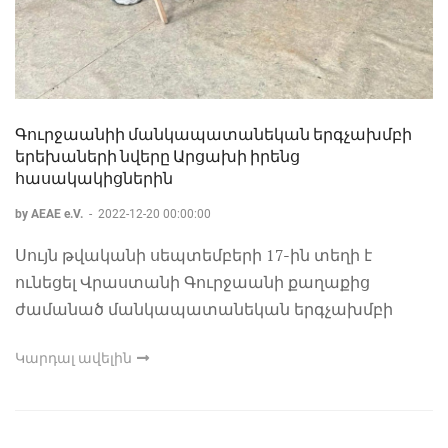
Գուրջաանիի մանկապատանեկան երգչախմբի
երեխաների նվերը Արցախի իրենց
հասակակիցներին
by AEAE e.V.
-
2022-12-20 00:00:00
Սույն թվականի սեպտեմբերի 17-ին տեղի է
ունեցել Վրաստանի Գուրջաանի քաղաքից
ժամանած մանկապատանեկան երգչախմբի
Կարդալ ավելին